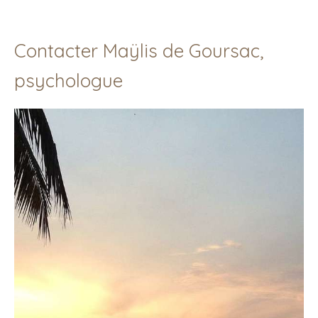
Contacter Maÿlis de Goursac,
psychologue