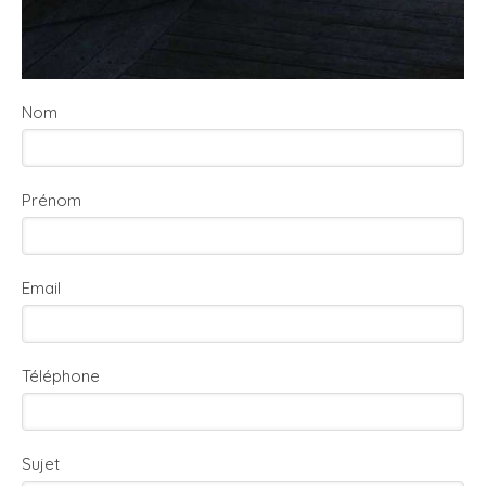
Nom
Prénom
Email
Téléphone
Sujet