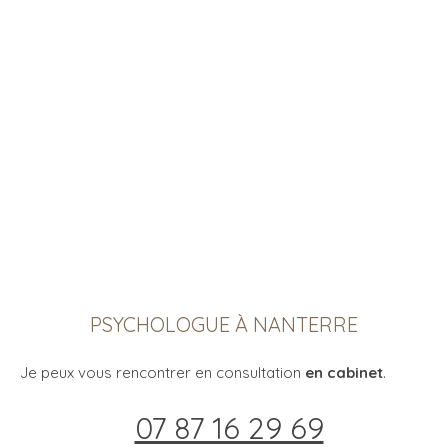
PSYCHOLOGUE À NANTERRE
Je peux vous rencontrer en consultation
en cabinet
.
07 87 16 29 69