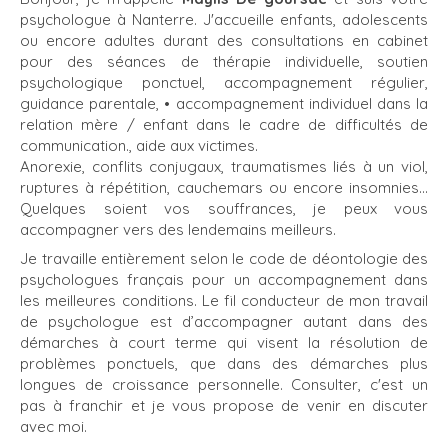
psychologue à Nanterre. J'accueille enfants, adolescents
ou encore adultes durant des consultations en cabinet
pour des séances de thérapie individuelle, soutien
psychologique ponctuel, accompagnement régulier,
guidance parentale, • accompagnement individuel dans la
relation mère / enfant dans le cadre de difficultés de
communication., aide aux victimes.
Anorexie, conflits conjugaux, traumatismes liés à un viol,
ruptures à répétition, cauchemars ou encore insomnies...
Quelques soient vos souffrances, je peux vous
accompagner vers des lendemains meilleurs.
Je travaille entièrement selon le code de déontologie des
psychologues français pour un accompagnement dans
les meilleures conditions. Le fil conducteur de mon travail
de psychologue est d’accompagner autant dans des
démarches à court terme qui visent la résolution de
problèmes ponctuels, que dans des démarches plus
longues de croissance personnelle. Consulter, c'est un
pas à franchir et je vous propose de venir en discuter
avec moi.