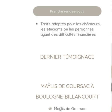
Prendre rendez-vous
Tarifs adaptés pour les chômeurs,
les étudiants ou les personnes
ayant des difficultés financières
DERNIER TÉMOIGNAGE
MAŸLIS DE GOURSAC À
BOULOGNE-BILLANCOURT
Maÿlis de Goursac