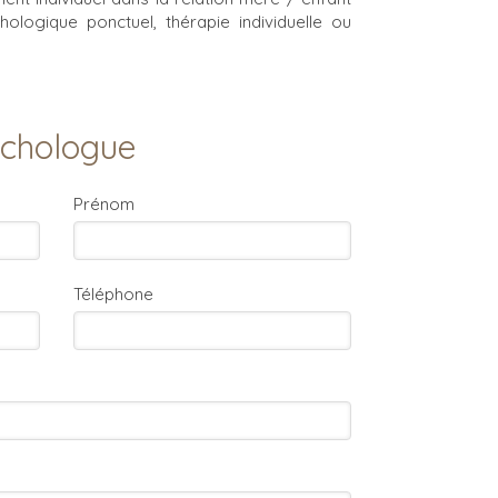
ologique ponctuel, thérapie individuelle ou
ychologue
Prénom
Téléphone