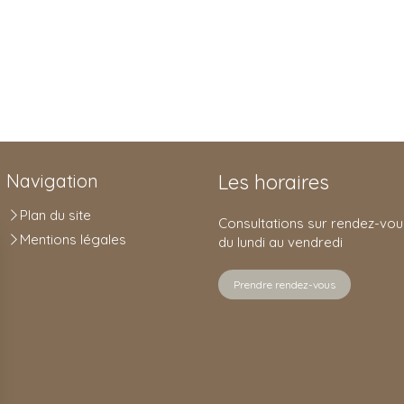
Navigation
Les horaires
Plan du site
Consultations sur rendez-vou
Mentions légales
du lundi au vendredi
Prendre rendez-vous