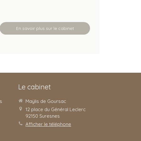
En savoir plus sur le cabinet
Le cabinet
s
Maÿlis de Goursac
12 place du Général Leclerc
92150
Suresnes
Afficher le téléphone