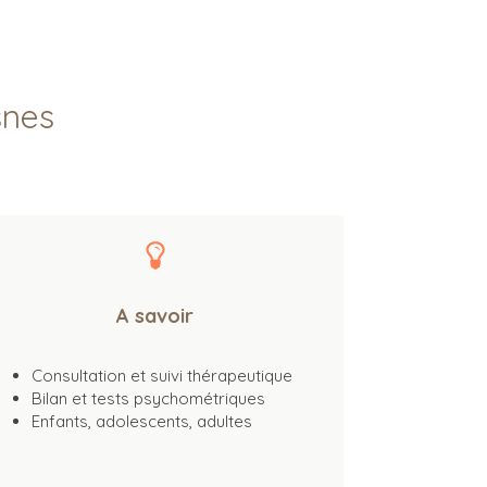
snes
A savoir
Consultation et suivi thérapeutique
Bilan et tests psychométriques
Enfants, adolescents, adultes