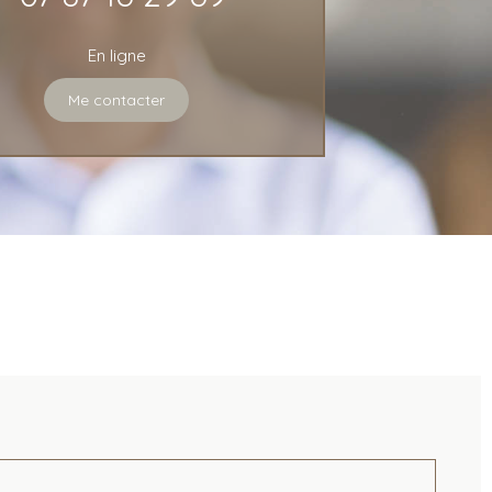
En ligne
Me contacter