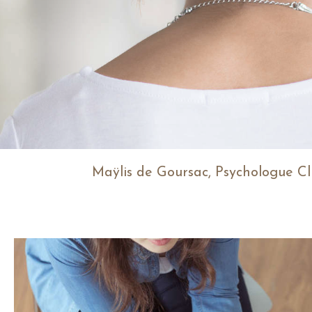
Maÿlis de Goursac, Psychologue Cl