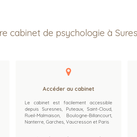
re cabinet de psychologie à Sure
Accéder au cabinet
Le cabinet est facilement accessible
depuis Suresnes, Puteaux, Saint-Cloud,
Rueil-Malmaison, Boulogne-Billancourt,
Nanterre, Garches, Vaucresson et Paris