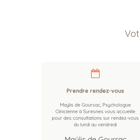
Vot
Prendre rendez-vous
Maÿlis de Goursac, Psychologue
Clinicienne à Suresnes vous accueille
pour des consultations sur rendez-vous
du lundi au vendredi
Maÿlis de Goursac