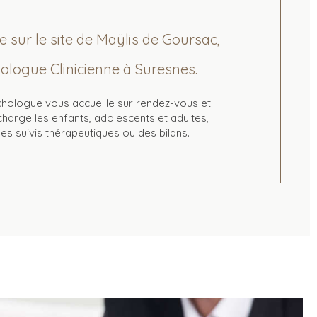
 sur le site de Maÿlis de Goursac,
ologue Clinicienne à Suresnes.
hologue vous accueille sur rendez-vous et
harge les enfants, adolescents et adultes,
es suivis thérapeutiques ou des bilans.