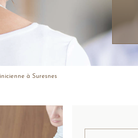
inicienne à Suresnes