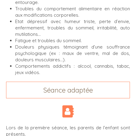
entourage.
Troubles du comportement alimentaire en réaction
aux modifications corporelles.
Etat dépressif avec humeur triste, perte d’envie,
enfermement, troubles du sommeil, irritabilité, auto
mutilations…
Fatigue et troubles du sommeil.
Douleurs physiques témoignant d’une souffrance
psychologique (ex : maux de ventre, mal de dos,
douleurs musculaires…).
Comportements addictifs : alcool, cannabis, tabac,
jeux vidéos.
Séance adaptée
Lors de la première séance, les parents de l’enfant sont
présents.