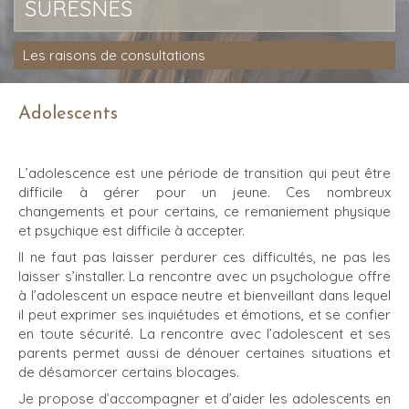
SURESNES
Les raisons de consultations
Adolescents
L’adolescence est une période de transition qui peut être
difficile à gérer pour un jeune. Ces nombreux
changements et pour certains, ce remaniement physique
et psychique est difficile à accepter.
Il ne faut pas laisser perdurer ces difficultés, ne pas les
laisser s’installer. La rencontre avec un psychologue offre
à l’adolescent un espace neutre et bienveillant dans lequel
il peut exprimer ses inquiétudes et émotions, et se confier
en toute sécurité. La rencontre avec l’adolescent et ses
parents permet aussi de dénouer certaines situations et
de désamorcer certains blocages.
Je propose d’accompagner et d’aider les adolescents en