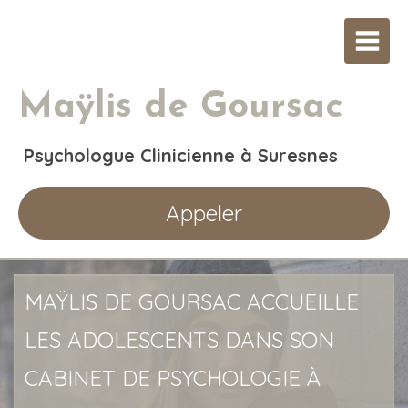
Maÿlis de Goursac
Psychologue Clinicienne à Suresnes
Appeler
MAŸLIS DE GOURSAC ACCUEILLE
LES ADOLESCENTS DANS SON
CABINET DE PSYCHOLOGIE À