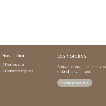
Navigation
Les horaires
Plan du site
Consultations sur rendez-vou
Mentions légales
du lundi au vendredi
Prendre rendez-vous