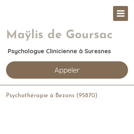
Maÿlis de Goursac
Psychologue Clinicienne à Suresnes
Appeler
Psychothérapie à Bezons (95870)