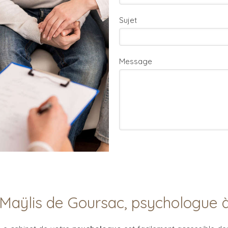
Sujet
Message
Maÿlis de Goursac, psychologue 