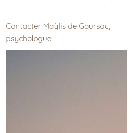
Contacter Maÿlis de Goursac,
psychologue