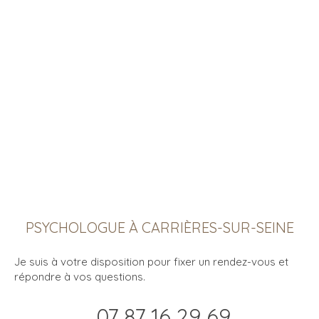
PSYCHOLOGUE À CARRIÈRES-SUR-SEINE
Je suis à votre disposition pour fixer un rendez-vous et
répondre à vos questions.
07 87 16 29 69