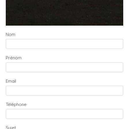
Nom
Prénom
Email
Téléphone
Sujet