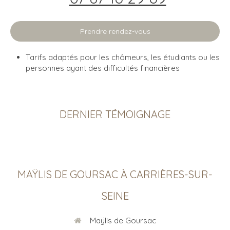
Prendre rendez-vous
Tarifs adaptés pour les chômeurs, les étudiants ou les
personnes ayant des difficultés financières
DERNIER TÉMOIGNAGE
MAŸLIS DE GOURSAC À CARRIÈRES-SUR-
SEINE
Maÿlis de Goursac